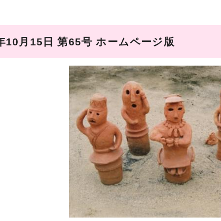
年10月15日 第65号 ホームページ版