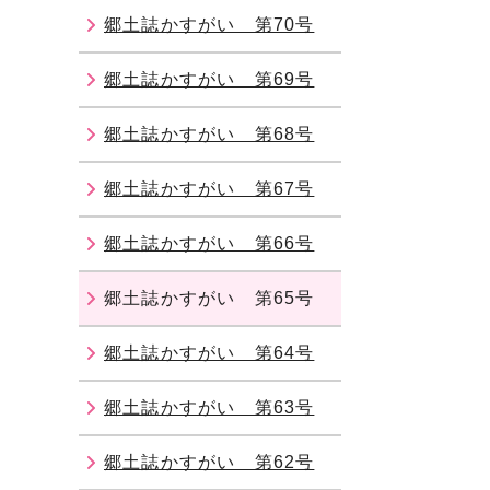
郷土誌かすがい 第70号
郷土誌かすがい 第69号
郷土誌かすがい 第68号
郷土誌かすがい 第67号
郷土誌かすがい 第66号
郷土誌かすがい 第65号
郷土誌かすがい 第64号
郷土誌かすがい 第63号
郷土誌かすがい 第62号