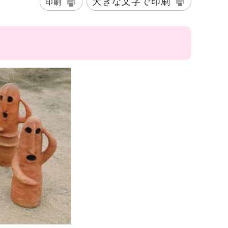
大きな文字で印刷
印刷