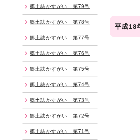
郷土誌かすがい 第79号
郷土誌かすがい 第78号
平成18
郷土誌かすがい 第77号
郷土誌かすがい 第76号
郷土誌かすがい 第75号
郷土誌かすがい 第74号
郷土誌かすがい 第73号
郷土誌かすがい 第72号
郷土誌かすがい 第71号