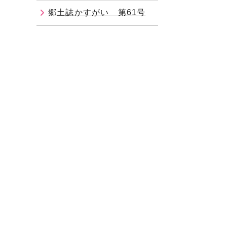
郷土誌かすがい 第61号