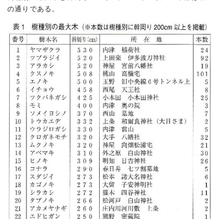
の通りである。