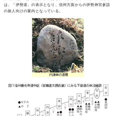
は、「伊勢道」の表示となり、信州方面からの伊勢神宮参詣
の旅人向けの案内となっている。