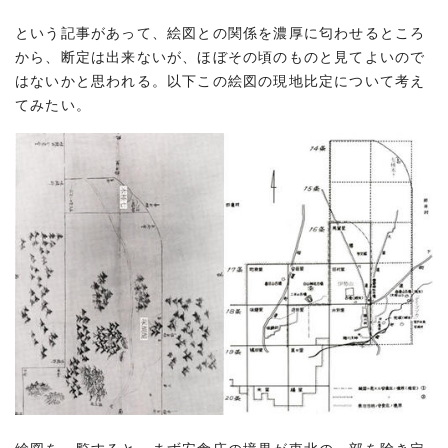
という記事があって、絵図との関係を濃厚に匂わせるところ
から、断定は出来ないが、ほぼその頃のものと見てよいので
はないかと思われる。以下この絵図の現地比定について考え
てみたい。