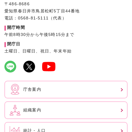
〒486-8686
愛知県春日井市鳥居松町5丁目44番地
電話：0568-81-5111（代表）
開庁時間
午前8時30分から午後5時15分まで
閉庁日
土曜日、日曜日、祝日、年末年始
庁舎案内
組織案内
統計・人口