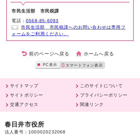
市民生活部 市民税課
電話：
0568-85-6093
市民生活部 市民税課へのお問い合わせは専用フ
ォームをご利用ください。
前のページへ戻る
ホームへ戻る
PC表示
スマートフォン表示
サイトマップ
このサイトについて
サイトポリシー
プライバシーポリシー
交通アクセス
関連リンク
春日井市役所
法人番号：1000020232068