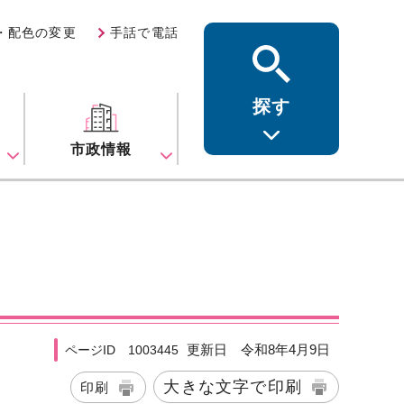
・配色の変更
手話で電話
探す
ス
市政情報
更新日 令和8年4月9日
ページID 1003445
大きな文字で印刷
印刷