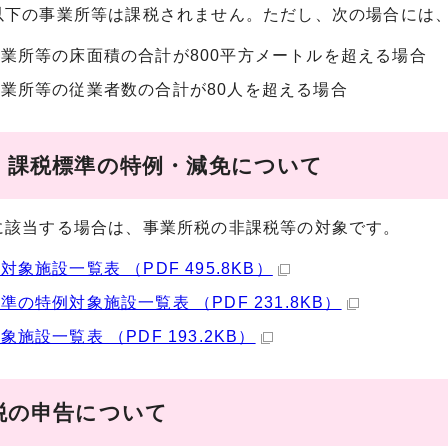
以下の事業所等は課税されません。ただし、次の場合には
業所等の床面積の合計が800平方メートルを超える場合
業所等の従業者数の合計が80人を超える場合
・課税標準の特例・減免について
に該当する場合は、事業所税の非課税等の対象です。
対象施設一覧表 （PDF 495.8KB）
準の特例対象施設一覧表 （PDF 231.8KB）
象施設一覧表 （PDF 193.2KB）
税の申告について