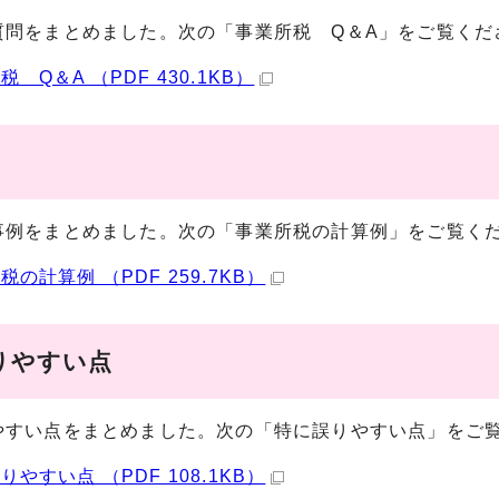
質問をまとめました。次の「事業所税 Q＆A」をご覧くだ
 Q＆A （PDF 430.1KB）
事例をまとめました。次の「事業所税の計算例」をご覧く
税の計算例 （PDF 259.7KB）
りやすい点
やすい点をまとめました。次の「特に誤りやすい点」をご
りやすい点 （PDF 108.1KB）