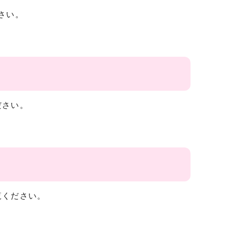
さい。
ださい。
覧ください。