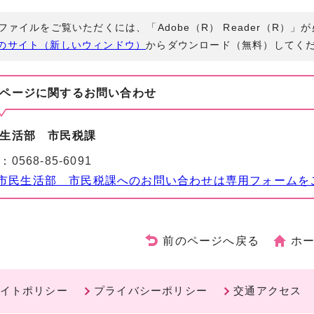
Fファイルをご覧いただくには、「Adobe（R） Reader（R）
のサイト（新しいウィンドウ）
からダウンロード（無料）してく
ページに関する
お問い合わせ
生活部 市民税課
：
0568-85-6091
市民生活部 市民税課へのお問い合わせは専用フォームを
前のページへ戻る
ホ
イトポリシー
プライバシーポリシー
交通アクセス