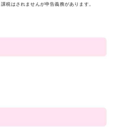
、課税はされませんが申告義務があります。