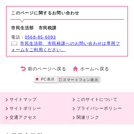
このページに関する
お問い合わせ
市民生活部 市民税課
電話：
0568-85-6093
市民生活部 市民税課へのお問い合わせは専用フ
ォームをご利用ください。
前のページへ戻る
ホームへ戻る
PC表示
スマートフォン表示
サイトマップ
このサイトについて
サイトポリシー
プライバシーポリシー
交通アクセス
関連リンク