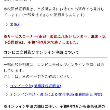
市税関係証明書は、市役所以外にお近くの出張所でも発行し
ています。(一部発行できない証明書もあります)
出張所
※サービスコーナー(南部・西部ふれあいセンター、鷹来・坂
下公民館)は、令和7年3月末で終了しました。
コンビニ交付及びオンライン申請について
一部の税証明書は、コンビニ交付及びオンライン申請に対応
しています。
詳しくは、次のページをご確認ください。
コンビニ交付(所得課税証明書)
オンライン申請・決済による交付申請(市税関係証明書)
※オンライン申請の開始に伴い、令和6年9月から市民税課の