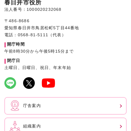
春日井市役所
法人番号：1000020232068
〒486-8686
愛知県春日井市鳥居松町5丁目44番地
電話：0568-81-5111（代表）
開庁時間
午前8時30分から午後5時15分まで
閉庁日
土曜日、日曜日、祝日、年末年始
庁舎案内
組織案内