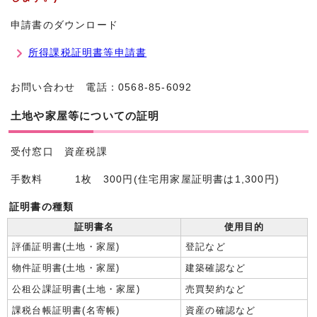
申請書のダウンロード
所得課税証明書等申請書
お問い合わせ 電話：0568-85-6092
土地や家屋等についての証明
受付窓口 資産税課
手数料 1枚 300円(住宅用家屋証明書は1,300円)
証明書の種類
証明書名
使用目的
評価証明書(土地・家屋)
登記など
物件証明書(土地・家屋)
建築確認など
公租公課証明書(土地・家屋)
売買契約など
課税台帳証明書(名寄帳)
資産の確認など