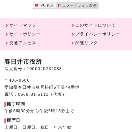
PC表示
スマートフォン表示
サイトマップ
このサイトについて
サイトポリシー
プライバシーポリシー
交通アクセス
関連リンク
春日井市役所
法人番号：1000020232068
〒486-8686
愛知県春日井市鳥居松町5丁目44番地
電話：0568-81-5111（代表）
開庁時間
午前8時30分から午後5時15分まで
閉庁日
土曜日、日曜日、祝日、年末年始