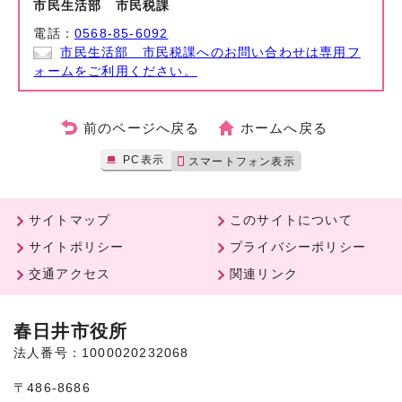
市民生活部 市民税課
電話：
0568-85-6092
市民生活部 市民税課へのお問い合わせは専用フ
ォームをご利用ください。
前のページへ戻る
ホームへ戻る
PC表示
スマートフォン表示
サイトマップ
このサイトについて
サイトポリシー
プライバシーポリシー
交通アクセス
関連リンク
春日井市役所
法人番号：1000020232068
〒486-8686