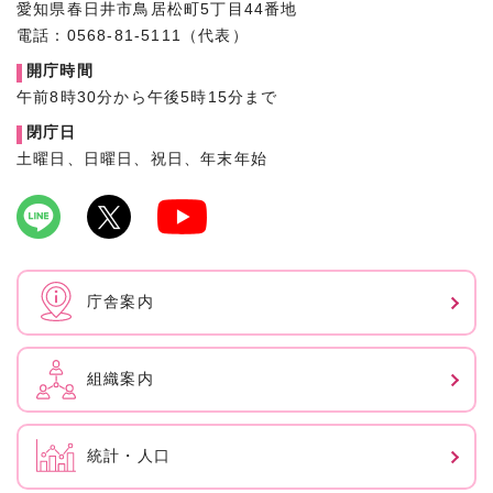
愛知県春日井市鳥居松町5丁目44番地
電話：0568-81-5111（代表）
開庁時間
午前8時30分から午後5時15分まで
閉庁日
土曜日、日曜日、祝日、年末年始
庁舎案内
組織案内
統計・人口