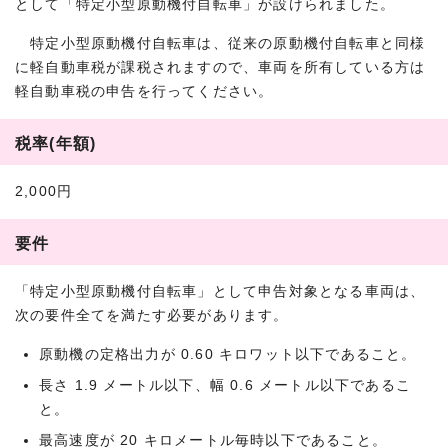
として「特定小型原動機付自転車」が設けられました。
特定小型原動機付自転車は、従来の原動機付自転車と同様
に軽自動車税が課税されますので、車両を所有している方は
軽自動車税の申告を行ってください。
税率(年額)
2,000円
要件
「特定小型原動機付自転車」として申告対象となる車両は、
次の要件全てを満たす必要があります。
原動機の定格出力が 0.60 キロワット以下であること。
長さ 1.9 メートル以下、幅 0.6 メートル以下であるこ
と。
最高速度が 20 キロメートル毎時以下であること。