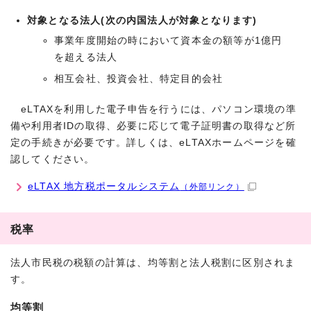
対象となる法人(次の内国法人が対象となります)
事業年度開始の時において資本金の額等が1億円
を超える法人
相互会社、投資会社、特定目的会社
eLTAXを利用した電子申告を行うには、パソコン環境の準
備や利用者IDの取得、必要に応じて電子証明書の取得など所
定の手続きが必要です。詳しくは、eLTAXホームページを確
認してください。
eLTAX 地方税ポータルシステム
（外部リンク）
税率
法人市民税の税額の計算は、均等割と法人税割に区別されま
す。
均等割