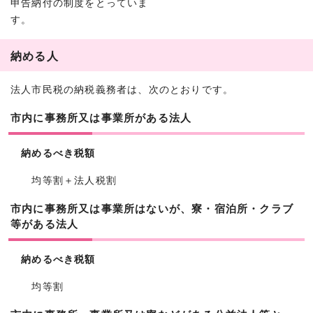
申告納付の制度をとっていま
す。
納める人
法人市民税の納税義務者は、次のとおりです。
市内に事務所又は事業所がある法人
納めるべき税額
均等割＋法人税割
市内に事務所又は事業所はないが、寮・宿泊所・クラブ
等がある法人
納めるべき税額
均等割