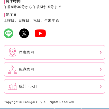
開庁時間
午前8時30分から午後5時15分まで
閉庁日
土曜日、日曜日、祝日、年末年始
庁舎案内
組織案内
統計・人口
Copyright © Kasugai City. All Rights Reserved.