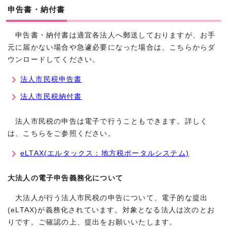
申告書・納付書
申告書・納付書は適宜各法人へ郵送しておりますが、お手
元に届かない場合や急遽必要になった場合は、こちらからダ
ウンロードしてください。
法人市民税申告書
法人市民税納付書
法人市民税の申告は電子で行うこともできます。詳しく
は、こちらをご参照ください。
eLTAX(エルタックス：地方税ポータルシステム)
大法人の電子申告義務化について
大法人が行う法人市民税の申告について、電子的な提出
(eLTAX)が義務化されています。対象となる法人は次のとお
りです。ご確認の上、提出をお願いいたします。