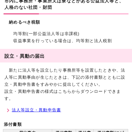
市内に事務所・事業所又は寮などがある公益法人等と、
人格のない社団・財団
納めるべき税額
均等割(一部公益法人等は非課税)
収益事業を行っている場合は、均等割と法人税割
設立・異動の届出
新たに法人等を設立したり事務所等を設置したときや、法
人等に異動事由が生じたときは、下記の添付書類とともに設
立・異動申告書をすみやかに提出してください。
設立・異動申告書の様式はこちらからダウンロードできま
す。
法人等設立・異動申告書
添付書類