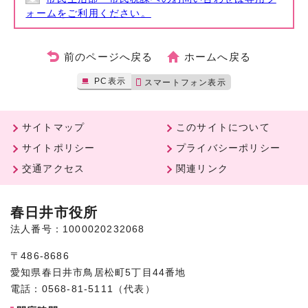
ォームをご利用ください。
前のページへ戻る
ホームへ戻る
PC表示
スマートフォン表示
サイトマップ
このサイトについて
サイトポリシー
プライバシーポリシー
交通アクセス
関連リンク
春日井市役所
法人番号：1000020232068
〒486-8686
愛知県春日井市鳥居松町5丁目44番地
電話：0568-81-5111（代表）