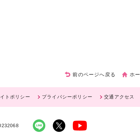
前のページへ戻る
ホ
イトポリシー
プライバシーポリシー
交通アクセス
232068