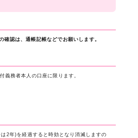
の確認は、通帳記帳などでお願いします。
納付義務者本人の口座に限ります。
は2年)を経過すると時効となり消滅しますの