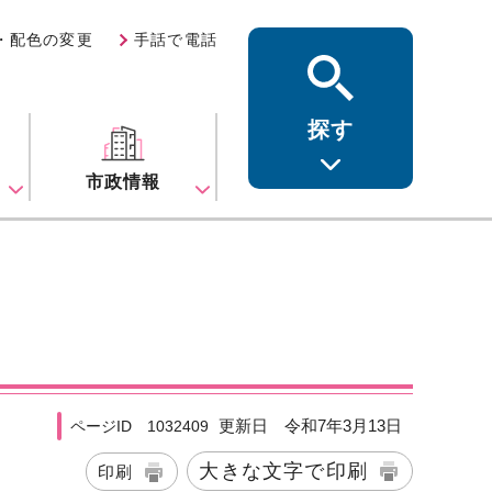
・配色の変更
手話で電話
探す
ス
市政情報
更新日 令和7年3月13日
ページID 1032409
大きな文字で印刷
印刷