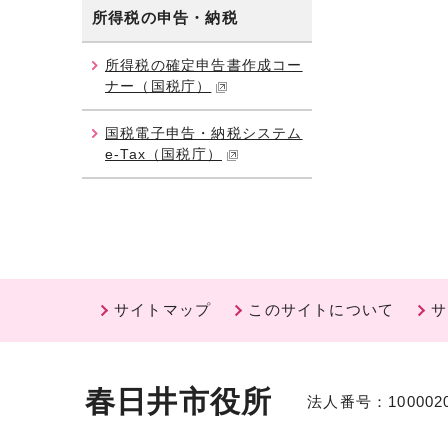
所得税の申告・納税
所得税の確定申告書作成コー
ナー（国税庁）
国税電子申告・納税システム
e-Tax（国税庁）
サイトマップ
このサイトについて
サ
春日井市役所
法人番号：1000020