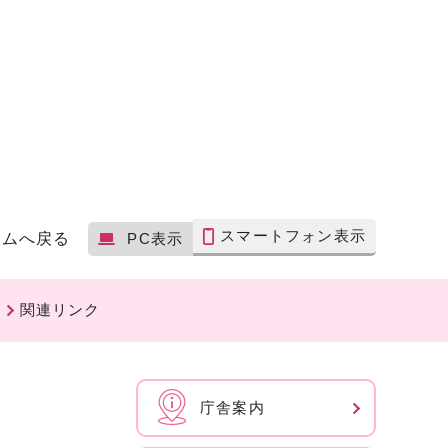
スマートフォン表示
ームへ戻る
PC表示
関連リンク
庁舎案内