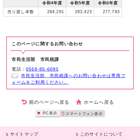
令和4年度
令和5年度
令和6年度
売り渡し本数
284,291
283,423
277,793
このページに関する
お問い合わせ
市民生活部 市民税課
電話：
0568-85-6093
市民生活部 市民税課へのお問い合わせは専用フ
ォームをご利用ください。
前のページへ戻る
ホームへ戻る
PC表示
スマートフォン表示
サイトマップ
このサイトについて