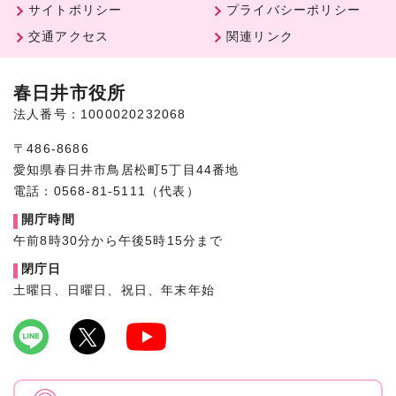
サイトポリシー
プライバシーポリシー
交通アクセス
関連リンク
春日井市役所
法人番号：1000020232068
〒486-8686
愛知県春日井市鳥居松町5丁目44番地
電話：0568-81-5111（代表）
開庁時間
午前8時30分から午後5時15分まで
閉庁日
土曜日、日曜日、祝日、年末年始