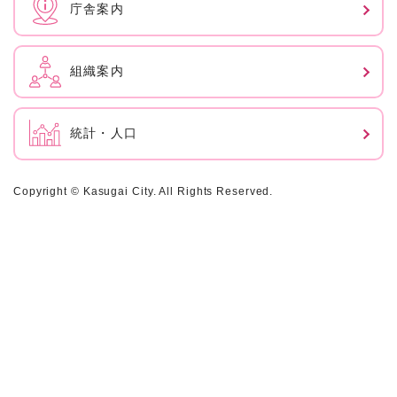
庁舎案内
組織案内
統計・人口
Copyright © Kasugai City. All Rights Reserved.