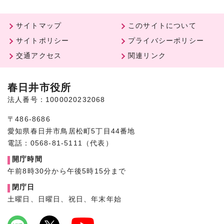
サイトマップ
このサイトについて
サイトポリシー
プライバシーポリシー
交通アクセス
関連リンク
春日井市役所
法人番号：1000020232068
〒486-8686
愛知県春日井市鳥居松町5丁目44番地
電話：0568-81-5111（代表）
開庁時間
午前8時30分から午後5時15分まで
閉庁日
土曜日、日曜日、祝日、年末年始