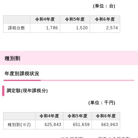
(単位：台)
令和4年度
令和5年度
令和6年度
課税台数
1,786
1,520
2,574
種別割
年度別課税状況
調定額(現年課税分)
(単位：千円)
令和4年度
令和5年度
令和6年度
種別割(※2)
625,843
651,659
663,963