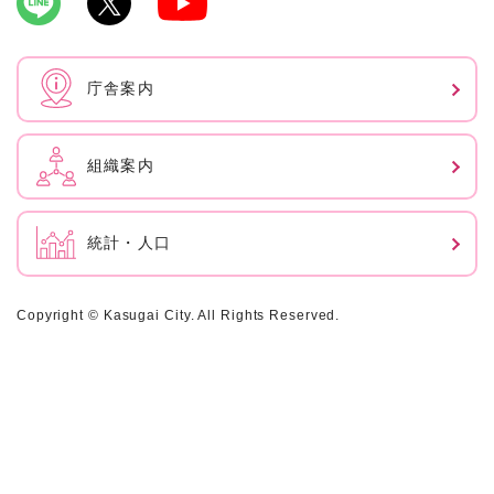
庁舎案内
組織案内
統計・人口
Copyright © Kasugai City. All Rights Reserved.