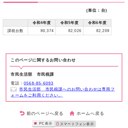
(単位：台)
令和4年度
令和5年度
令和6年度
課税台数
80,374
82,026
82,209
このページに関する
お問い合わせ
市民生活部 市民税課
電話：
0568-85-6093
市民生活部 市民税課へのお問い合わせは専用フ
ォームをご利用ください。
前のページへ戻る
ホームへ戻る
PC表示
スマートフォン表示