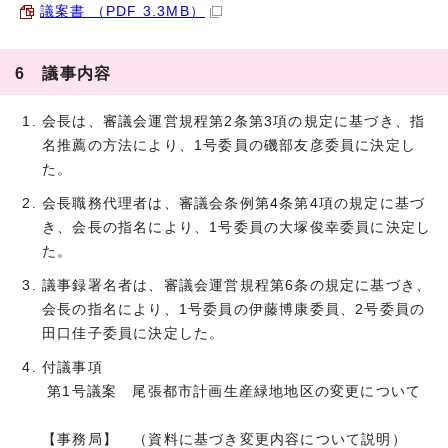
議案書 （PDF 3.3MB）
6 議事内容
会長は、審議会運営規程第2条第3項の規定に基づき、指
名推薦の方法により、1号委員の磯部友彦委員に決定し
た。
会長職務代理者は、審議会条例第4条第4項の規定に基づ
き、会長の指名により、1号委員の大塚俊幸委員に決定し
た。
議事録署名者は、審議会運営規程第6条の規定に基づき、
会長の指名により、1号委員の伊藤博康委員、2号委員の
田口佳子委員に決定した。
付議事項
第1号議案 尾張都市計画生産緑地地区の変更について
【事務局】 （資料に基づき変更内容について説明）