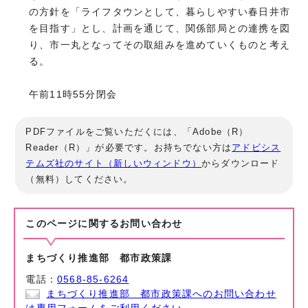
の方針を「ライフタウンとして、暮らしやすい春日井市
を目指す」とし、計画を通じて、関係部局との連携を図
り、市一丸となってその取組みを進めていくものと考え
る。
午前11時55分閉会
PDFファイルをご覧いただくには、「Adobe（R）
Reader（R）」が必要です。お持ちでない方は
アドビシス
テムズ社のサイト（新しいウィンドウ）
からダウンロード
（無料）してください。
このページに関する
お問い合わせ
まちづくり推進部 都市政策課
電話：
0568-85-6264
まちづくり推進部 都市政策課へのお問い合わせ