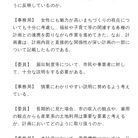
うに反映しているのか。
【事務局】 女性にも魅力が高いまちづくりの視点につ
いても十分に考慮し、福祉や子育て等の関連する各種の
計画との連携を図りながら作業を進めてきた。なお、計
画書は、計画内容と直接的な関係性が深い計画の一部に
ついて記載したものである。
【委員】 届出制度等について、市民や事業者に対し
て、十分な説明をする必要がある。
【事務局】 慎重にわかりやすい説明に努めるよう考え
ている。
【委員】 長期的に見た場合、市の収入の観点や、雇用
の観点からも産業系の土地利用は重要な要素と考える
が、計画においてどのように取り扱うのか。