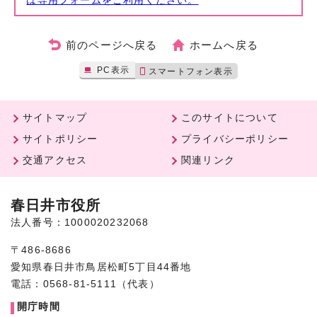
は専用フォームをご利用ください。
前のページへ戻る
ホームへ戻る
PC表示
スマートフォン表示
サイトマップ
このサイトについて
サイトポリシー
プライバシーポリシー
交通アクセス
関連リンク
春日井市役所
法人番号：1000020232068
〒486-8686
愛知県春日井市鳥居松町5丁目44番地
電話：0568-81-5111（代表）
開庁時間