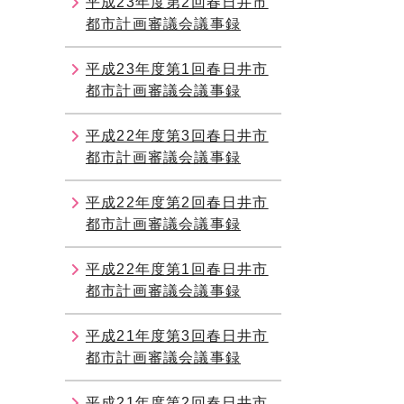
平成23年度第2回春日井市
都市計画審議会議事録
平成23年度第1回春日井市
都市計画審議会議事録
平成22年度第3回春日井市
都市計画審議会議事録
平成22年度第2回春日井市
都市計画審議会議事録
平成22年度第1回春日井市
都市計画審議会議事録
平成21年度第3回春日井市
都市計画審議会議事録
平成21年度第2回春日井市