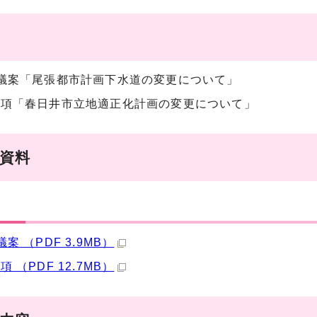
議案「尾張都市計画下水道の変更について」
事項「春日井市立地適正化計画の変更について」
議資料
案 （PDF 3.9MB）
 （PDF 12.7MB）