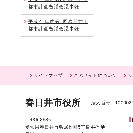
都市計画審議会議事録
平成21年度第1回春日井市
都市計画審議会議事録
サイトマップ
このサイトについて
サ
春日井市役所
法人番号：1000020
〒486-8686
愛知県春日井市鳥居松町5丁目44番地