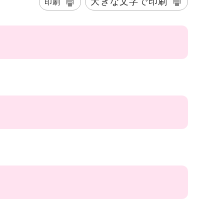
大きな文字で印刷
印刷