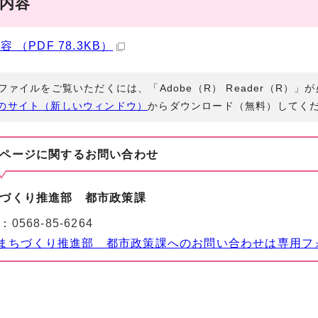
事内容
 （PDF 78.3KB）
Fファイルをご覧いただくには、「Adobe（R） Reader（R）
のサイト（新しいウィンドウ）
からダウンロード（無料）してく
ページに関する
お問い合わせ
づくり推進部 都市政策課
：
0568-85-6264
まちづくり推進部 都市政策課へのお問い合わせは専用フ