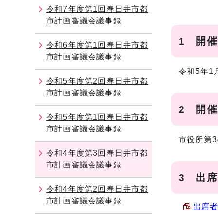
令和7年度第1回春日井市都
市計画審議会議事録
1 開
令和6年度第1回春日井市都
市計画審議会議事録
令和5年1
令和5年度第2回春日井市都
市計画審議会議事録
2 開
令和5年度第1回春日井市都
市計画審議会議事録
市役所第3
令和4年度第3回春日井市都
市計画審議会議事録
3 出
令和4年度第2回春日井市都
市計画審議会議事録
出席者名