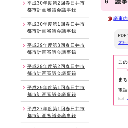
6 議
平成30年度第2回春日井市
都市計画審議会議事録
議事内容
平成30年度第1回春日井市
都市計画審議会議事録
PD
ズ社
平成29年度第3回春日井市
都市計画審議会議事録
この
平成29年度第2回春日井市
都市計画審議会議事録
まち
平成29年度第1回春日井市
電話
都市計画審議会議事録
平成27年度第1回春日井市
都市計画審議会議事録