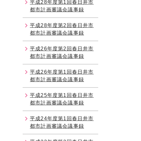
平成28年度第1回春日井市
都市計画審議会議事録
平成28年度第2回春日井市
都市計画審議会議事録
平成26年度第2回春日井市
都市計画審議会議事録
平成26年度第1回春日井市
都市計画審議会議事録
平成25年度第1回春日井市
都市計画審議会議事録
平成24年度第1回春日井市
都市計画審議会議事録