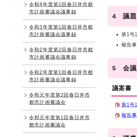
令和4年度第1回春日井市都
市計画審議会議事録
4 議題
令和3年度第1回春日井市都
市計画審議会議事録
第1号
報告
令和2年度第2回春日井市都
市計画審議会議事録
5 会
令和2年度第1回春日井市都
市計画審議会議事録
議案書
令和元年度第2回春日井市
都市計画審議会
第1号議
報告事項
令和元年度第1回春日井市
都市計画審議会