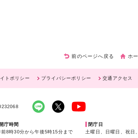
前のページへ戻る
ホ
イトポリシー
プライバシーポリシー
交通アクセス
232068
開庁時間
閉庁日
午前8時30分から午後5時15分まで
土曜日、日曜日、祝日