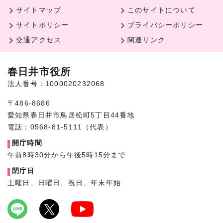
サイトマップ
このサイトについて
サイトポリシー
プライバシーポリシー
交通アクセス
関連リンク
春日井市役所
法人番号：1000020232068
〒486-8686
愛知県春日井市鳥居松町5丁目44番地
電話：0568-81-5111（代表）
開庁時間
午前8時30分から午後5時15分まで
閉庁日
土曜日、日曜日、祝日、年末年始