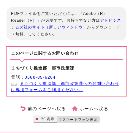
PDFファイルをご覧いただくには、「Adobe（R）
Reader（R）」が必要です。お持ちでない方は
アドビシス
テムズ社のサイト（新しいウィンドウ）
からダウンロード
（無料）してください。
このページに関する
お問い合わせ
まちづくり推進部 都市政策課
電話：
0568-85-6264
まちづくり推進部 都市政策課へのお問い合わせ
は専用フォームをご利用ください。
前のページへ戻る
ホームへ戻る
PC表示
スマートフォン表示