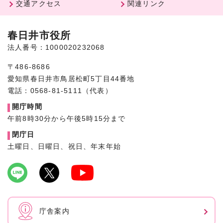
交通アクセス
関連リンク
春日井市役所
法人番号：1000020232068
〒486-8686
愛知県春日井市鳥居松町5丁目44番地
電話：0568-81-5111（代表）
開庁時間
午前8時30分から午後5時15分まで
閉庁日
土曜日、日曜日、祝日、年末年始
庁舎案内