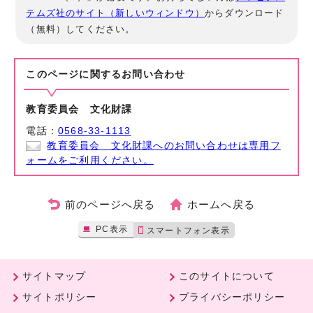
テムズ社のサイト（新しいウィンドウ）
からダウンロード
（無料）してください。
このページに関する
お問い合わせ
教育委員会 文化財課
電話：
0568-33-1113
教育委員会 文化財課へのお問い合わせは専用フ
ォームをご利用ください。
前のページへ戻る
ホームへ戻る
PC表示
スマートフォン表示
サイトマップ
このサイトについて
サイトポリシー
プライバシーポリシー