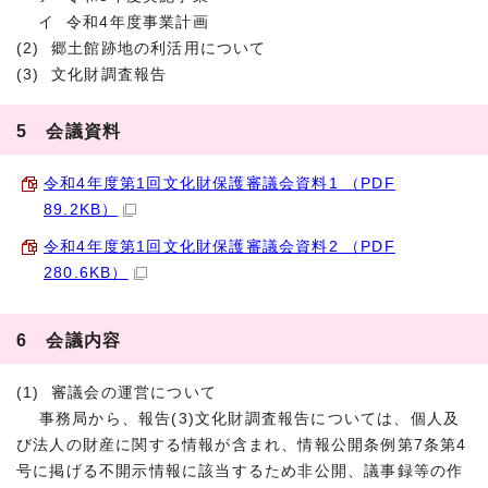
イ 令和4年度事業計画
(2) 郷土館跡地の利活用について
(3) 文化財調査報告
5 会議資料
令和4年度第1回文化財保護審議会資料1 （PDF
89.2KB）
令和4年度第1回文化財保護審議会資料2 （PDF
280.6KB）
6 会議内容
(1) 審議会の運営について
事務局から、報告(3)文化財調査報告については、個人及
び法人の財産に関する情報が含まれ、情報公開条例第7条第4
号に掲げる不開示情報に該当するため非公開、議事録等の作