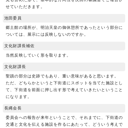
せていただきます。
池田委員
郷土館の場所が、明治天皇の御休憩所であったという部分に
ついては、展示には反映しないのですか。
文化財課長補佐
当然反映していく形を取ります。
文化財課長
聖蹟の部分は史跡でもあり、重い意味があると思います。
ただ、どちらかというと下街道にスポットを当てた施設とし
て、下街道を前面に押し出す形で考えていきたいということ
になります。
長縄会長
委員会への報告が来年ということで、それまでに、下街道の
交通と文化を伝える施設を作るにあたって、どういう考えで