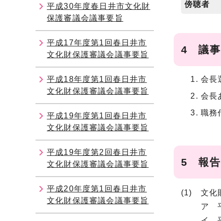
傍聴者
平成30年度春日井市文化財
保護審議会議事要旨
平成17年度第1回春日井市
4 議事
文化財保護審議会議事要旨
平成18年度第1回春日井市
会長
文化財保護審議会議事要旨
会長
職務
平成19年度第1回春日井市
文化財保護審議会議事要旨
平成19年度第2回春日井市
5 報告
文化財保護審議会議事要旨
平成20年度第1回春日井市
(1) 文
文化財保護審議会議事要旨
ア 平成
イ 平成