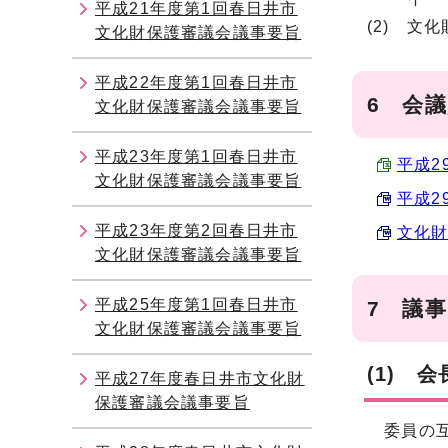
平成21年度第1回春日井市
(2) 文
文化財保護審議会議事要旨
平成22年度第1回春日井市
6 会
文化財保護審議会議事要旨
平成23年度第1回春日井市
平成2
文化財保護審議会議事要旨
平成2
平成23年度第2回春日井市
文化財調
文化財保護審議会議事要旨
平成25年度第1回春日井市
7 議
文化財保護審議会議事要旨
(1) 
平成27年度春日井市文化財
保護審議会議事要旨
委員の互