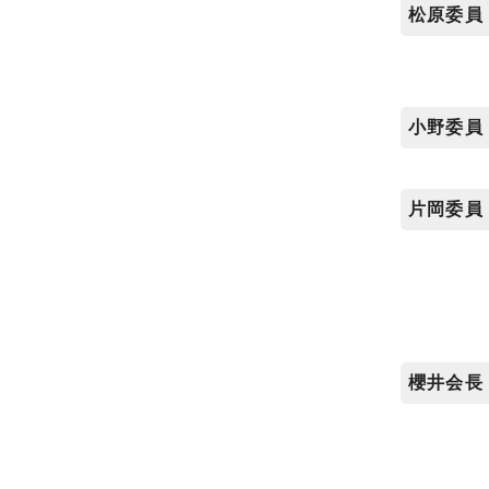
松原委員
小野委員
片岡委員
櫻井会長