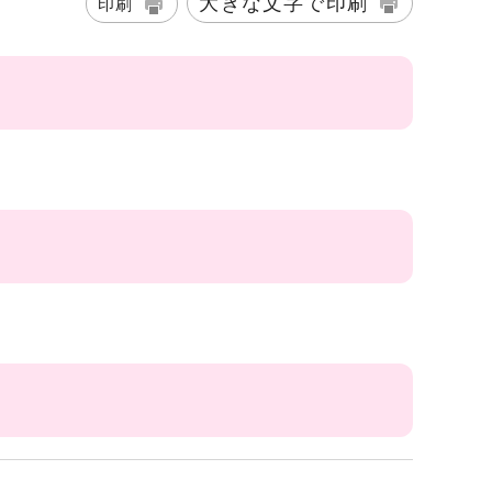
大きな文字で印刷
印刷