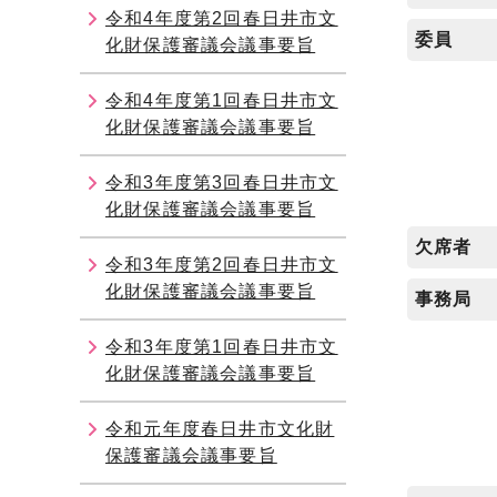
令和4年度第2回春日井市文
委員
化財保護審議会議事要旨
令和4年度第1回春日井市文
化財保護審議会議事要旨
令和3年度第3回春日井市文
化財保護審議会議事要旨
欠席者
令和3年度第2回春日井市文
化財保護審議会議事要旨
事務局
令和3年度第1回春日井市文
化財保護審議会議事要旨
令和元年度春日井市文化財
保護審議会議事要旨