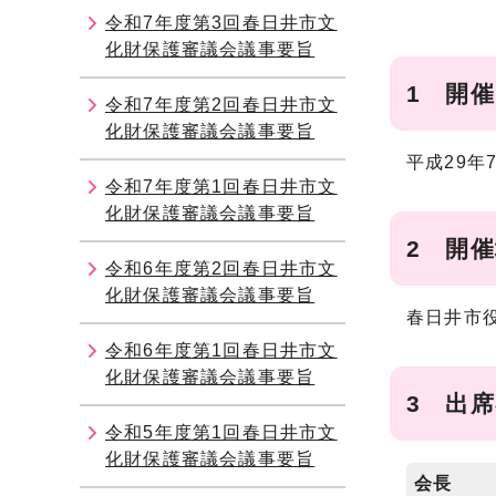
令和7年度第3回春日井市文
化財保護審議会議事要旨
1 開
令和7年度第2回春日井市文
化財保護審議会議事要旨
平成29年
令和7年度第1回春日井市文
化財保護審議会議事要旨
2 開
令和6年度第2回春日井市文
化財保護審議会議事要旨
春日井市
令和6年度第1回春日井市文
化財保護審議会議事要旨
3 出
令和5年度第1回春日井市文
化財保護審議会議事要旨
会長