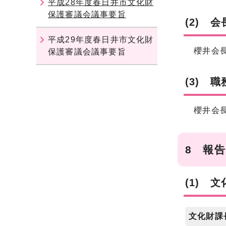
平成28年度春日井市文化財
保護審議会議事要旨
(2) 
平成29年度春日井市文化財
櫻井会長
保護審議会議事要旨
(3) 
櫻井会長
8 報
(1) 
文化財課