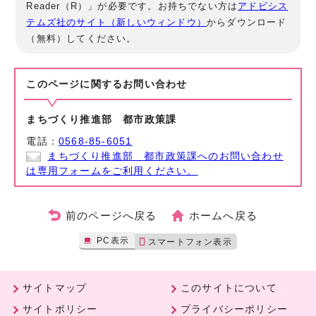
Reader（R）」が必要です。お持ちでない方は
アドビシス
テムズ社のサイト（新しいウィンドウ）
からダウンロード
（無料）してください。
このページに関する
お問い合わせ
まちづくり推進部 都市政策課
電話：
0568-85-6051
まちづくり推進部 都市政策課へのお問い合わせ
は専用フォームをご利用ください。
前のページへ戻る
ホームへ戻る
PC表示
スマートフォン表示
サイトマップ
このサイトについて
サイトポリシー
プライバシーポリシー