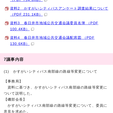
資料2 かすがいシティバスアンケート調査結果について
（PDF 231.1KB）
資料3 春日井市地域公共交通会議委員名簿 （PDF
100.4KB）
資料4 春日井市地域公共交通会議配席図 （PDF
130.6KB）
7議事内容
(1) かすがいシティバス南部線の路線等変更について
【事務局】
資料に基づき、かすがいシティバス南部線の路線等変更に
ついて説明した。
【磯部会長】
かすがいシティバス南部線の路線等変更について、委員に
意見を求めた。