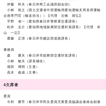
伊藤 幹夫（春日井商工会議所副会頭)
小林 裕之（国土交通省中部運輸局愛知運輸支局首席運輸
企画専門官（輸送担当））【代理 古橋 靖弘】
平野 省一（愛知県春日井警察署交通課長）
松井 圭介（愛知県地域振興部交通対策課長）【代理 米
山 一記】
齋藤 正澄（春日井市建設部道路課長）
事務局
森 庸夫（春日井市総務部交通対策課長）
小林 敏夫（課長補佐）
堀田 博明（主査）
高木 俊成（主事）
4欠席者
委員
今村 勝芳（春日井市民生委員児童委員協議会連絡会副連