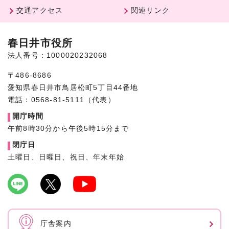
交通アクセス
関連リンク
春日井市役所
法人番号：1000020232068
〒486-8686
愛知県春日井市鳥居松町5丁目44番地
電話：0568-81-5111（代表）
開庁時間
午前8時30分から午後5時15分まで
閉庁日
土曜日、日曜日、祝日、年末年始
庁舎案内