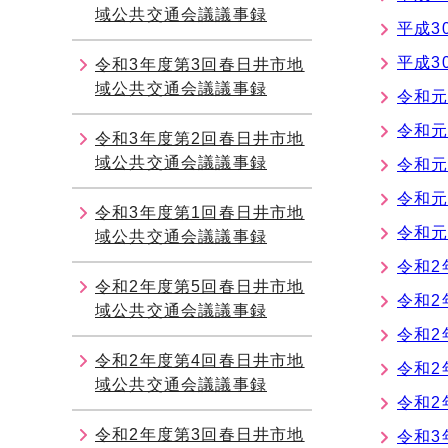
域公共交通会議議事録
平成3
平成3
令和3年度第3回春日井市地
域公共交通会議議事録
令和元
令和元
令和3年度第2回春日井市地
域公共交通会議議事録
令和元
令和元
令和3年度第1回春日井市地
令和元
域公共交通会議議事録
令和2
令和2年度第5回春日井市地
令和2
域公共交通会議議事録
令和2
令和2年度第4回春日井市地
令和2
域公共交通会議議事録
令和2
令和2年度第3回春日井市地
令和3