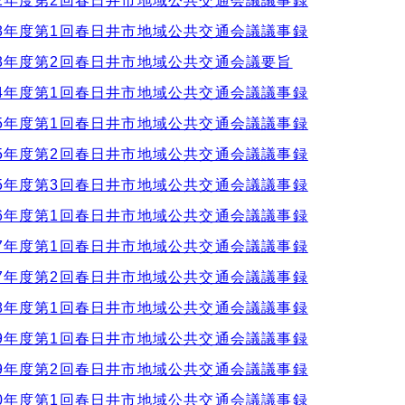
2年度第2回春日井市地域公共交通会議議事録
3年度第1回春日井市地域公共交通会議議事録
3年度第2回春日井市地域公共交通会議要旨
4年度第1回春日井市地域公共交通会議議事録
5年度第1回春日井市地域公共交通会議議事録
5年度第2回春日井市地域公共交通会議議事録
5年度第3回春日井市地域公共交通会議議事録
6年度第1回春日井市地域公共交通会議議事録
7年度第1回春日井市地域公共交通会議議事録
7年度第2回春日井市地域公共交通会議議事録
8年度第1回春日井市地域公共交通会議議事録
9年度第1回春日井市地域公共交通会議議事録
9年度第2回春日井市地域公共交通会議議事録
0年度第1回春日井市地域公共交通会議議事録