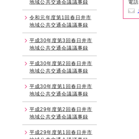
地域公共交通会議議事録
電話
令和元年度第1回春日井市
地域公共交通会議議事録
平成30年度第3回春日井市
地域公共交通会議議事録
平成30年度第2回春日井市
地域公共交通会議議事録
平成30年度第1回春日井市
地域公共交通会議議事録
平成29年度第2回春日井市
地域公共交通会議議事録
平成29年度第1回春日井市