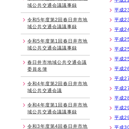
平成2
域公共交通会議議事録
平成2
令和5年度第2回春日井市地
平成2
域公共交通会議議事録
平成2
平成2
令和5年度第1回春日井市地
域公共交通会議議事録
平成2
平成2
春日井市地域公共交通会議
平成2
委員名簿
平成2
令和4年度第2回春日井市地
平成2
域公共交通会議
平成2
令和4年度第1回春日井市地
平成2
域公共交通会議議事録
平成2
令和3年度第4回春日井市地
平成3