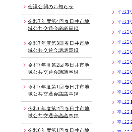
会議公開のお知らせ
平成1
令和7年度第4回春日井市地
平成1
域公共交通会議議事録
平成2
平成2
令和7年度第3回春日井市地
域公共交通会議議事録
平成2
平成2
令和7年度第2回春日井市地
域公共交通会議議事録
平成2
平成2
令和7年度第1回春日井市地
平成2
域公共交通会議議事録
平成2
令和6年度第2回春日井市地
平成2
域公共交通会議議事録
平成2
令和6年度第1回春日井市地