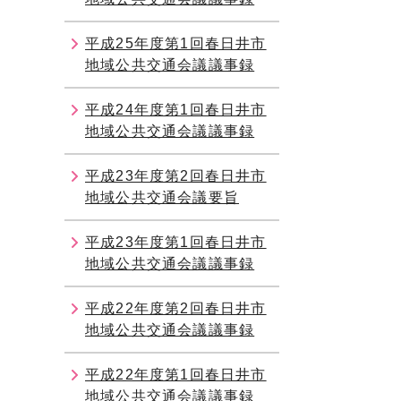
平成25年度第1回春日井市
地域公共交通会議議事録
平成24年度第1回春日井市
地域公共交通会議議事録
平成23年度第2回春日井市
地域公共交通会議要旨
平成23年度第1回春日井市
地域公共交通会議議事録
平成22年度第2回春日井市
地域公共交通会議議事録
平成22年度第1回春日井市
地域公共交通会議議事録