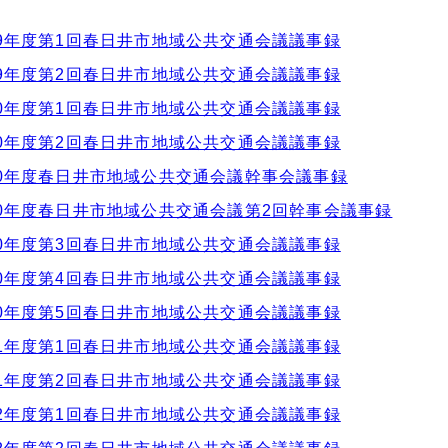
9年度第1回春日井市地域公共交通会議議事録
9年度第2回春日井市地域公共交通会議議事録
0年度第1回春日井市地域公共交通会議議事録
0年度第2回春日井市地域公共交通会議議事録
0年度春日井市地域公共交通会議幹事会議事録
0年度春日井市地域公共交通会議第2回幹事会議事録
0年度第3回春日井市地域公共交通会議議事録
0年度第4回春日井市地域公共交通会議議事録
0年度第5回春日井市地域公共交通会議議事録
1年度第1回春日井市地域公共交通会議議事録
1年度第2回春日井市地域公共交通会議議事録
2年度第1回春日井市地域公共交通会議議事録