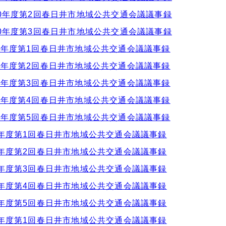
0年度第2回春日井市地域公共交通会議議事録
0年度第3回春日井市地域公共交通会議議事録
年度第1回春日井市地域公共交通会議議事録
年度第2回春日井市地域公共交通会議議事録
年度第3回春日井市地域公共交通会議議事録
年度第4回春日井市地域公共交通会議議事録
年度第5回春日井市地域公共交通会議議事録
年度第1回春日井市地域公共交通会議議事録
年度第2回春日井市地域公共交通会議議事録
年度第3回春日井市地域公共交通会議議事録
年度第4回春日井市地域公共交通会議議事録
年度第5回春日井市地域公共交通会議議事録
年度第1回春日井市地域公共交通会議議事録