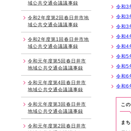
域公共交通会議議事録
令和3
令和3
令和2年度第2回春日井市地
域公共交通会議議事録
令和3
令和4
令和2年度第1回春日井市地
域公共交通会議議事録
令和4
令和5
令和元年度第5回春日井市
令和5
地域公共交通会議議事録
令和6
令和元年度第4回春日井市
令和6
地域公共交通会議議事録
令和元年度第3回春日井市
この
地域公共交通会議議事録
まち
令和元年度第2回春日井市