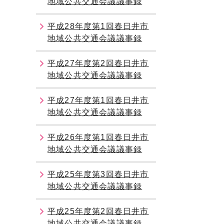
地域公共交通会議議事録
平成28年度第1回春日井市
地域公共交通会議議事録
平成27年度第2回春日井市
地域公共交通会議議事録
平成27年度第1回春日井市
地域公共交通会議議事録
平成26年度第1回春日井市
地域公共交通会議議事録
平成25年度第3回春日井市
地域公共交通会議議事録
平成25年度第2回春日井市
地域公共交通会議議事録