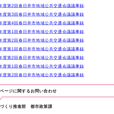
年度第2回春日井市地域公共交通会議議事録
年度第3回春日井市地域公共交通会議議事録
年度第4回春日井市地域公共交通会議議事録
年度第1回春日井市地域公共交通会議議事録
年度第2回春日井市地域公共交通会議議事録
年度第1回春日井市地域公共交通会議議事録
年度第2回春日井市地域公共交通会議議事録
年度第1回春日井市地域公共交通会議議事録
年度第2回春日井市地域公共交通会議議事録
ページに関する
お問い合わせ
づくり推進部 都市政策課