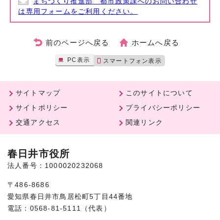
まちづくり推進部 都市政策課へのお問い合わせ
は専用フォームをご利用ください。
前のページへ戻る
ホームへ戻る
PC表示
スマートフォン表示
サイトマップ
このサイトについて
サイトポリシー
プライバシーポリシー
交通アクセス
関連リンク
春日井市役所
法人番号：1000020232068
〒486-8686
愛知県春日井市鳥居松町5丁目44番地
電話：0568-81-5111（代表）