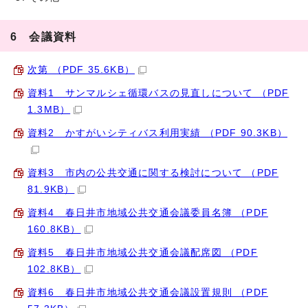
6 会議資料
次第 （PDF 35.6KB）
資料1 サンマルシェ循環バスの見直しについて （PDF
1.3MB）
資料2 かすがいシティバス利用実績 （PDF 90.3KB）
資料3 市内の公共交通に関する検討について （PDF
81.9KB）
資料4 春日井市地域公共交通会議委員名簿 （PDF
160.8KB）
資料5 春日井市地域公共交通会議配席図 （PDF
102.8KB）
資料6 春日井市地域公共交通会議設置規則 （PDF