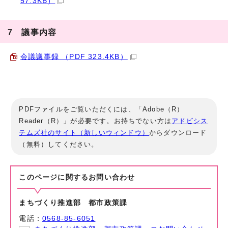
57.3KB）
7 議事内容
会議議事録 （PDF 323.4KB）
PDFファイルをご覧いただくには、「Adobe（R）
Reader（R）」が必要です。お持ちでない方は
アドビシス
テムズ社のサイト（新しいウィンドウ）
からダウンロード
（無料）してください。
このページに関する
お問い合わせ
まちづくり推進部 都市政策課
電話：
0568-85-6051