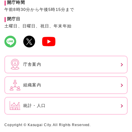
開庁時間
午前8時30分から午後5時15分まで
閉庁日
土曜日、日曜日、祝日、年末年始
庁舎案内
組織案内
統計・人口
Copyright © Kasugai City. All Rights Reserved.