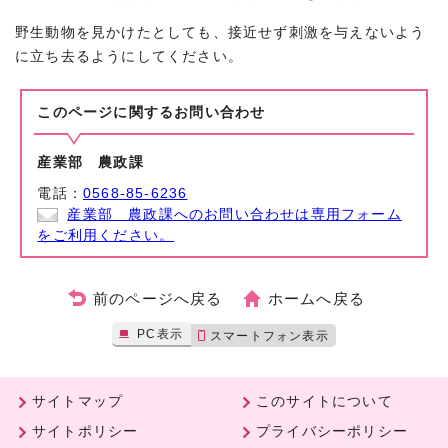
野生動物を見かけたとしても、接近せず刺激を与えないよう
に立ち去るようにしてください。
このページに関する
お問い合わせ
産業部 農政課
電話：
0568-85-6236
産業部 農政課へのお問い合わせは専用フォーム
をご利用ください。
前のページへ戻る
ホームへ戻る
PC表示
スマートフォン表示
サイトマップ
このサイトについて
サイトポリシー
プライバシーポリシー