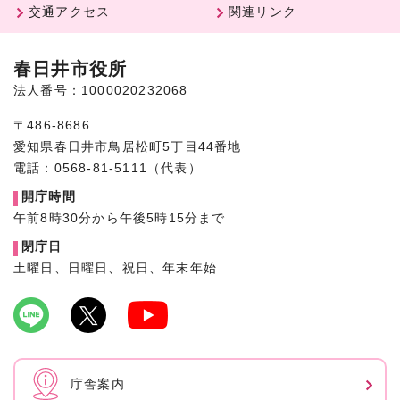
交通アクセス
関連リンク
春日井市役所
法人番号：1000020232068
〒486-8686
愛知県春日井市鳥居松町5丁目44番地
電話：0568-81-5111（代表）
開庁時間
午前8時30分から午後5時15分まで
閉庁日
土曜日、日曜日、祝日、年末年始
庁舎案内