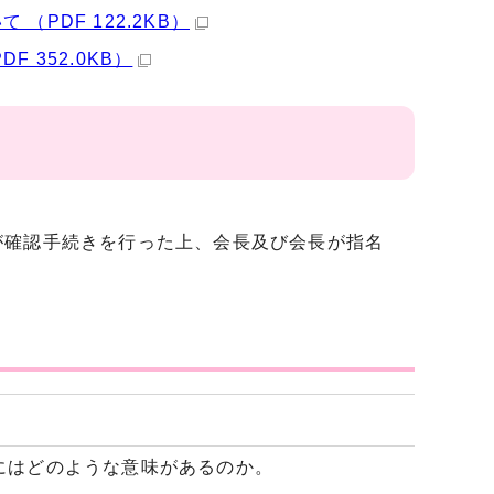
PDF 122.2KB）
 352.0KB）
確認手続きを行った上、会長及び会長が指名
にはどのような意味があるのか。