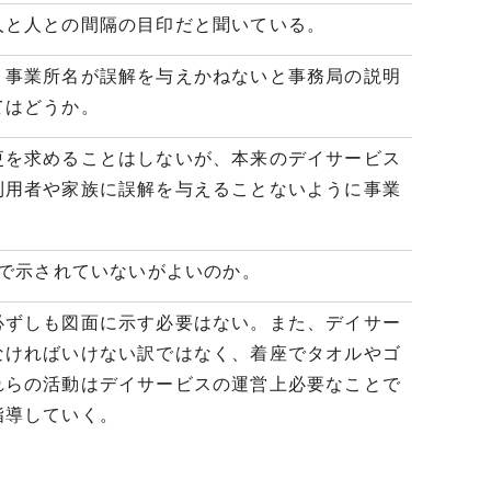
と人との間隔の目印だと聞いている。
事業所名が誤解を与えかねないと事務局の説明
てはどうか。
を求めることはしないが、本来のデイサービス
利用者や家族に誤解を与えることないように事業
面で示されていないがよいのか。
ずしも図面に示す必要はない。また、デイサー
なければいけない訳ではなく、着座でタオルやゴ
れらの活動はデイサービスの運営上必要なことで
指導していく。