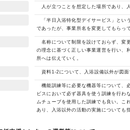
人が立つことを想定した場所であり、人
「半日入浴特化型デイサービス」という
であったが、事業所名を変更してもらっ
名称について制限を設けておらず、変更
の理念に基づく正しい事業運営を行い、
所へは伝えていく。
資料1-2について、入浴設備以外が図
機能訓練等に必要な機器等について、必
ビスにおいて必ず器具を使う訓練を行わ
ムチューブを使用した訓練でも良い。こ
あり、入浴以外の活動の実施についても