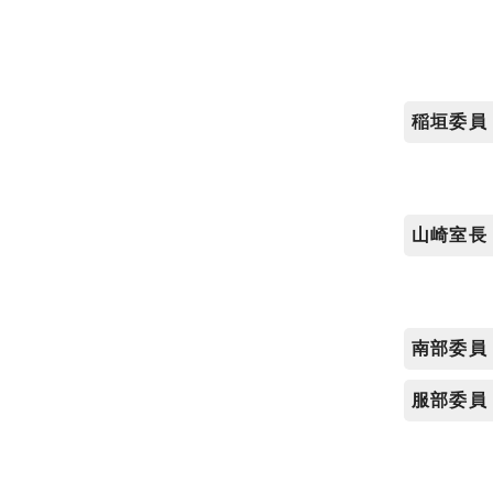
稲垣委員
山崎室長
南部委員
服部委員