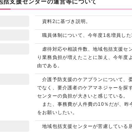
域包括支援センターの運営等について
資料2に基づき説明。
職員体制について、今年度1名増員した
虐待対応や相談件数、地域包括支援セン
り業務負担が増えたことに加え、今年度
由である。
介護予防支援のケアプランについて、委
でなく、要介護者のケアマネジャーを探
センターの負担が大きいと感じている。
また、事務費が人件費の10％だが、昨
をお願いしたい。
地域包括支援センターが苦慮している居