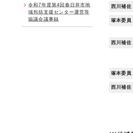
令和7年度第4回春日井市地
西川補佐
域包括支援センター運営等
協議会議事録
塚本委員
西川補佐
塚本委員
西川補佐