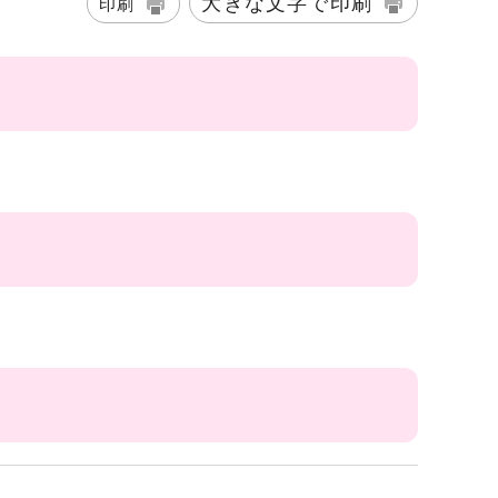
大きな文字で印刷
印刷