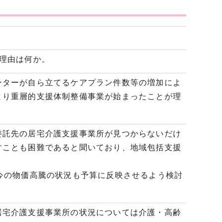
理由は何か。
ターが自ら立てるケアプラン件数等の増加によ
より重層的支援体制整備事業が始まったことが理
託先の居宅介護支援事業所が見つからないだけ
すことも困難であると聞いており、地域包括支援
今の物価高騰の状況も予算に反映させるよう検討
宅介護支援事業所の状況については介護・高齢