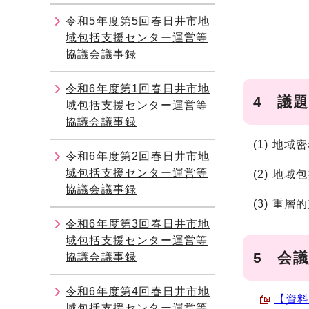
令和5年度第5回春日井市地
域包括支援センター運営等
協議会議事録
令和6年度第1回春日井市地
4 議題
域包括支援センター運営等
協議会議事録
(1) 地
令和6年度第2回春日井市地
域包括支援センター運営等
(2) 地
協議会議事録
(3) 重
令和6年度第3回春日井市地
域包括支援センター運営等
5 会
協議会議事録
令和6年度第4回春日井市地
【資料
域包括支援センター運営等