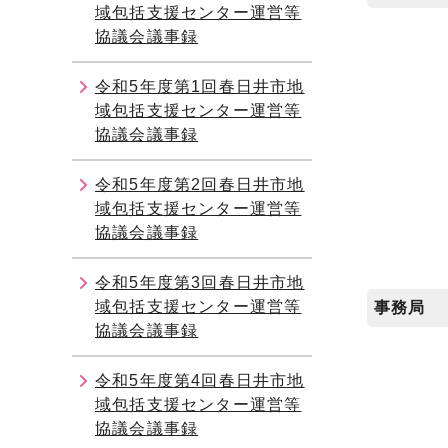
域包括支援センター運営等
協議会議事録
令和5年度第1回春日井市地
域包括支援センター運営等
協議会議事録
令和5年度第2回春日井市地
域包括支援センター運営等
協議会議事録
令和5年度第3回春日井市地
域包括支援センター運営等
事務局
協議会議事録
令和5年度第4回春日井市地
域包括支援センター運営等
協議会議事録