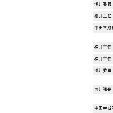
瀧川委員
松井主任
中田幸成
松井主任
松井主任
瀧川委員
西川課長
中田幸成