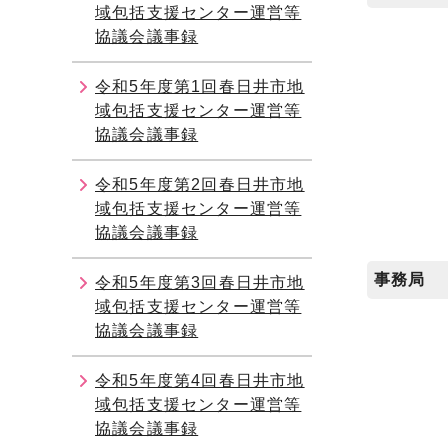
域包括支援センター運営等
協議会議事録
令和5年度第1回春日井市地
域包括支援センター運営等
協議会議事録
令和5年度第2回春日井市地
域包括支援センター運営等
協議会議事録
事務局
令和5年度第3回春日井市地
域包括支援センター運営等
協議会議事録
令和5年度第4回春日井市地
域包括支援センター運営等
協議会議事録