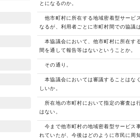
とになるのか。
他市町村に所在する地域密着型サービス
なるが、利用者ごとに市町村間での協議
本協議会において、他市町村に所在する
間を通して報告等はないということか。
その通り。
本協議会においては審議することはなく
しいか。
所在地の市町村において指定の審査は行
はない。
今まで他市町村の地域密着型サービス事
れていたが、今後はどのように市民に周