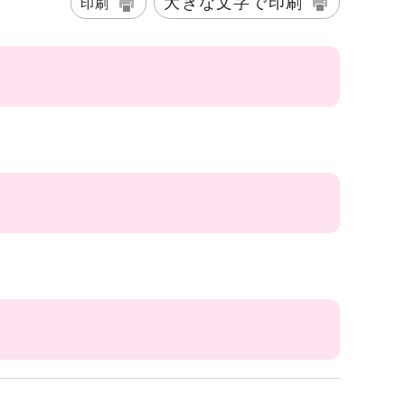
大きな文字で印刷
印刷