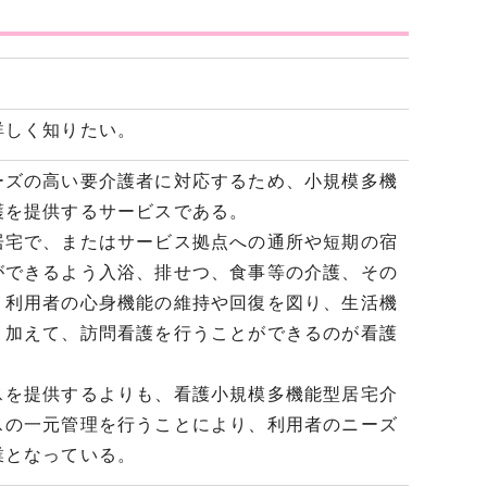
しく知りたい。
ズの高い要介護者に対応するため、小規模多機
護を提供するサービスである。
宅で、またはサービス拠点への通所や短期の宿
ができるよう入浴、排せつ、食事等の介護、その
、利用者の心身機能の維持や回復を図り、生活機
。加えて、訪問看護を行うことができるのが看護
を提供するよりも、看護小規模多機能型居宅介
スの一元管理を行うことにより、利用者のニーズ
業となっている。