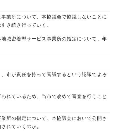
事業所について、本協議会で協議しないことに
は引き続き行っていく。
地域密着型サービス事業所の指定について、年
、市が責任を持って審議するという認識でよろ
われているため、当市で改めて審査を行うこと
業所の指定について、本協議会において公開さ
知されていくのか。