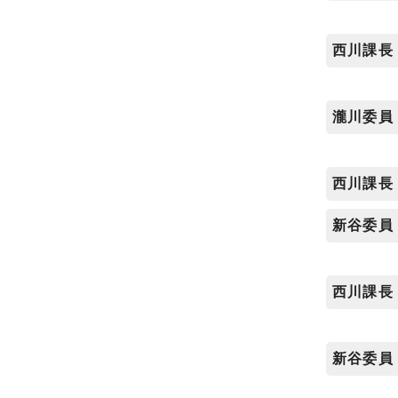
西川課長
瀧川委員
西川課長
新谷委員
西川課長
新谷委員