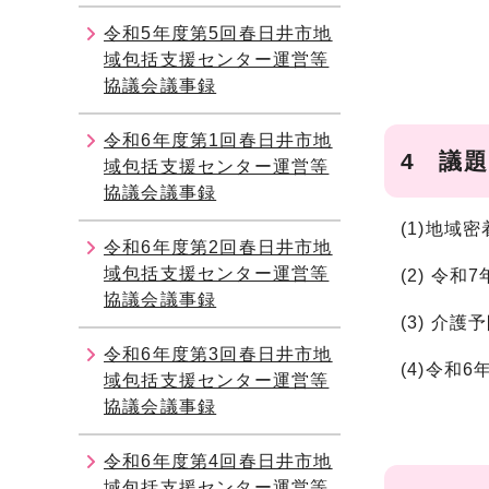
令和5年度第5回春日井市地
域包括支援センター運営等
協議会議事録
令和6年度第1回春日井市地
4 議題
域包括支援センター運営等
協議会議事録
(1)地域
令和6年度第2回春日井市地
域包括支援センター運営等
(2) 令
協議会議事録
(3) 介
令和6年度第3回春日井市地
(4)令和
域包括支援センター運営等
協議会議事録
令和6年度第4回春日井市地
域包括支援センター運営等