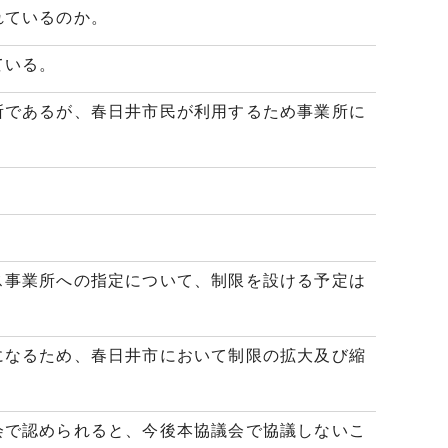
れているのか。
ている。
であるが、春日井市民が利用するため事業所に
事業所への指定について、制限を設ける予定は
なるため、春日井市において制限の拡大及び縮
で認められると、今後本協議会で協議しないこ