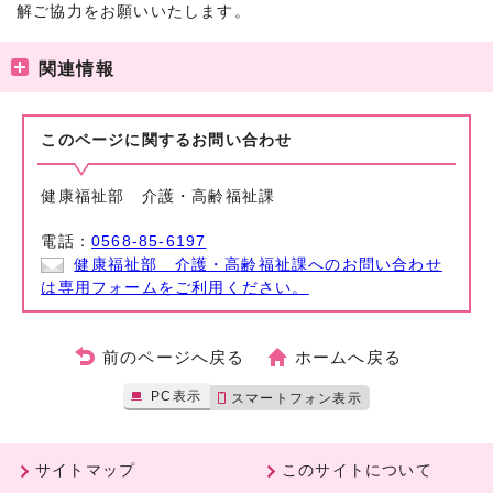
解ご協力をお願いいたします。
関連情報
このページに関する
お問い合わせ
健康福祉部 介護・高齢福祉課
電話：
0568-85-6197
健康福祉部 介護・高齢福祉課へのお問い合わせ
は専用フォームをご利用ください。
前のページへ戻る
ホームへ戻る
PC表示
スマートフォン表示
サイトマップ
このサイトについて