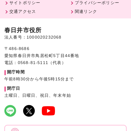
サイトポリシー
プライバシーポリシー
交通アクセス
関連リンク
春日井市役所
法人番号：1000020232068
〒486-8686
愛知県春日井市鳥居松町5丁目44番地
電話：0568-81-5111（代表）
開庁時間
午前8時30分から午後5時15分まで
閉庁日
土曜日、日曜日、祝日、年末年始