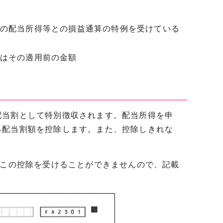
の配当所得等との損益通算の特例を受けている
はその適用前の金額
当割として特別徴収されます。配当所得を申
る配当割額を控除します。また、控除しきれな
、この控除を受けることができませんので、記載