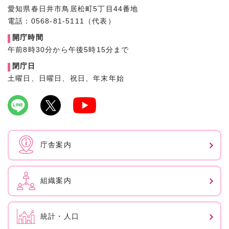
愛知県春日井市鳥居松町5丁目44番地
電話：0568-81-5111（代表）
開庁時間
午前8時30分から午後5時15分まで
閉庁日
土曜日、日曜日、祝日、年末年始
庁舎案内
組織案内
統計・人口