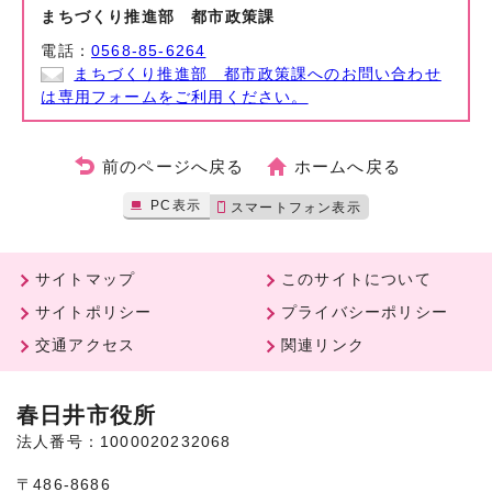
まちづくり推進部 都市政策課
電話：
0568-85-6264
まちづくり推進部 都市政策課へのお問い合わせ
は専用フォームをご利用ください。
前のページへ戻る
ホームへ戻る
PC表示
スマートフォン表示
サイトマップ
このサイトについて
サイトポリシー
プライバシーポリシー
交通アクセス
関連リンク
春日井市役所
法人番号：1000020232068
〒486-8686