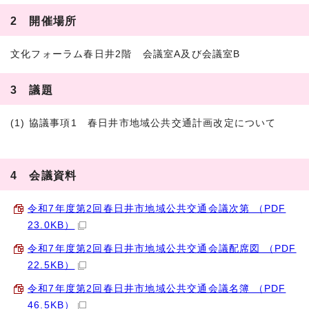
2 開催場所
文化フォーラム春日井2階 会議室A及び会議室B
3 議題
(1) 協議事項1 春日井市地域公共交通計画改定について
4 会議資料
令和7年度第2回春日井市地域公共交通会議次第 （PDF
23.0KB）
令和7年度第2回春日井市地域公共交通会議配席図 （PDF
22.5KB）
令和7年度第2回春日井市地域公共交通会議名簿 （PDF
46.5KB）