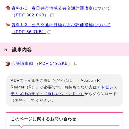
資料1-1 春日井市地域公共交通計画改定について
（PDF 362.6KB）
資料1-2 公共交通の目標および評価指標について
（PDF 86.7KB）
5 議事内容
会議議事録 （PDF 149.2KB）
PDFファイルをご覧いただくには、「Adobe（R）
Reader（R）」が必要です。お持ちでない方は
アドビシス
テムズ社のサイト（新しいウィンドウ）
からダウンロード
（無料）してください。
このページに関する
お問い合わせ