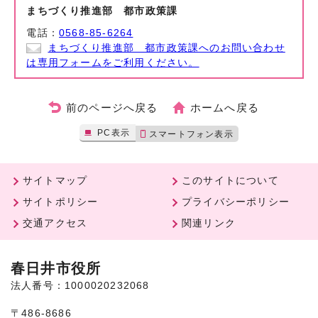
まちづくり推進部 都市政策課
電話：
0568-85-6264
まちづくり推進部 都市政策課へのお問い合わせ
は専用フォームをご利用ください。
前のページへ戻る
ホームへ戻る
PC表示
スマートフォン表示
サイトマップ
このサイトについて
サイトポリシー
プライバシーポリシー
交通アクセス
関連リンク
春日井市役所
法人番号：1000020232068
〒486-8686