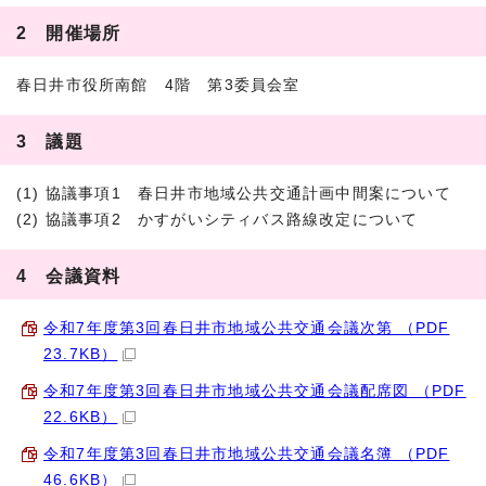
2 開催場所
春日井市役所南館 4階 第3委員会室
3 議題
(1) 協議事項1 春日井市地域公共交通計画中間案について
(2) 協議事項2 かすがいシティバス路線改定について
4 会議資料
令和7年度第3回春日井市地域公共交通会議次第 （PDF
23.7KB）
令和7年度第3回春日井市地域公共交通会議配席図 （PDF
22.6KB）
令和7年度第3回春日井市地域公共交通会議名簿 （PDF
46.6KB）