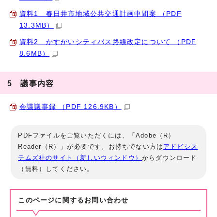
資料1 春日井市地域公共交通計画中間案 （PDF
13.3MB）
資料2 かすがいシティバス路線改定について （PDF
8.6MB）
5 議事内容
会議議事録 （PDF 126.9KB）
PDFファイルをご覧いただくには、「Adobe（R）
Reader（R）」が必要です。お持ちでない方は
アドビシス
テムズ社のサイト（新しいウィンドウ）
からダウンロード
（無料）してください。
このページに関する
お問い合わせ