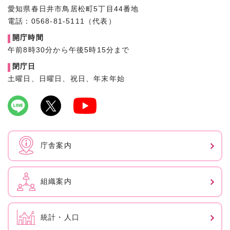
愛知県春日井市鳥居松町5丁目44番地
電話：0568-81-5111（代表）
開庁時間
午前8時30分から午後5時15分まで
閉庁日
土曜日、日曜日、祝日、年末年始
庁舎案内
組織案内
統計・人口