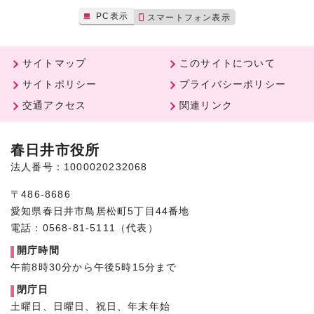
PC表示
スマートフォン表示
サイトマップ
このサイトについて
サイトポリシー
プライバシーポリシー
交通アクセス
関連リンク
春日井市役所
法人番号：1000020232068
〒486-8686
愛知県春日井市鳥居松町5丁目44番地
電話：0568-81-5111（代表）
開庁時間
午前8時30分から午後5時15分まで
閉庁日
土曜日、日曜日、祝日、年末年始