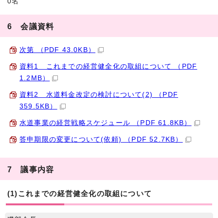
0名
6 会議資料
次第 （PDF 43.0KB）
資料1 これまでの経営健全化の取組について （PDF
1.2MB）
資料2 水道料金改定の検討について(2) （PDF
359.5KB）
水道事業の経営戦略スケジュール （PDF 61.8KB）
答申期限の変更について(依頼) （PDF 52.7KB）
7 議事内容
(1)これまでの経営健全化の取組について