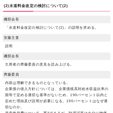
(2)水道料金改定の検討について(2)
磯部会長
「水道料金改定の検討について(2)」の説明を求める。
安藤主査
説明
磯部会長
欠席者の齊藤委員の意見を読み上げる。
齊藤委員
内容は理解できるものとなっている。
企業債の借入方針については、企業債残高対給水収益比率の
国等で定める適切な基準がないため、190パーセント以内と
定めた理由及び説明が必要になる。190パーセントはなぜ適
切なのか。