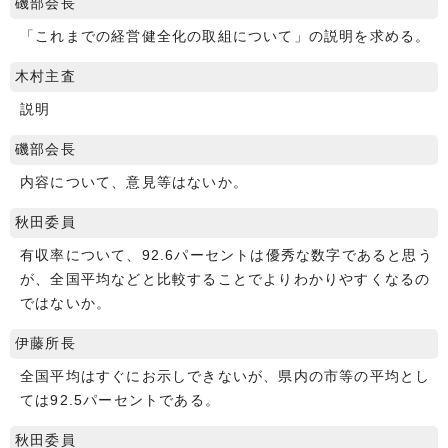
磯部会長
「これまでの経営健全化の取組について」の説明を求める。
木村主査
説明
磯部会長
内容について、意見等はないか。
秋田委員
有収率について、92.6パーセントは優秀な数字であると思う
が、全国平均などと比較することでよりわかりやすくなるの
ではないか。
伊藤所長
全国平均はすぐにお示しできないが、県内の市等の平均とし
ては92.5パーセントである。
秋田委員