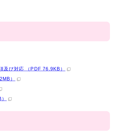
対応 （PDF 76.9KB）
2MB）
B）