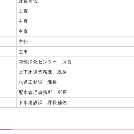
課長補佐
主査
主査
主査
主任
主事
南部浄化センター 所長
上下水道業務課 課長
水道工務課 課長
配水管理事務所 所長
下水建設課 課長補佐