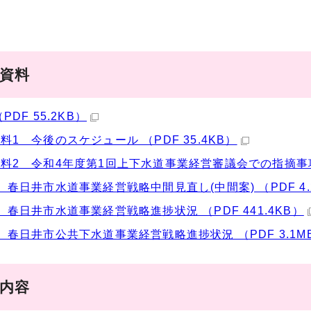
議資料
PDF 55.2KB）
料1 今後のスケジュール （PDF 35.4KB）
料2 令和4年度第1回上下水道事業経営審議会での指摘事項及び
 春日井市水道事業経営戦略中間見直し(中間案) （PDF 4.
 春日井市水道事業経営戦略進捗状況 （PDF 441.4KB）
 春日井市公共下水道事業経営戦略進捗状況 （PDF 3.1M
事内容