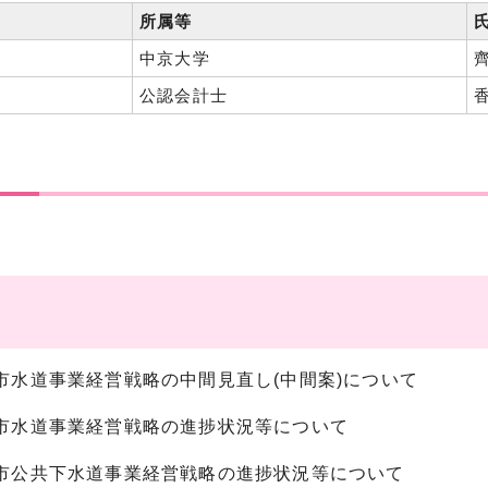
所属等
中京大学
公認会計士
井市水道事業経営戦略の中間見直し(中間案)について
井市水道事業経営戦略の進捗状況等について
井市公共下水道事業経営戦略の進捗状況等について