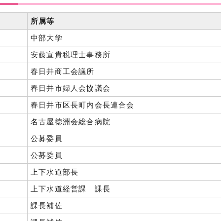
所属等
中部大学
安藤宣貴税理士事務所
春日井商工会議所
春日井市婦人会協議会
春日井市区長町内会長連合会
名古屋徳洲会総合病院
公募委員
公募委員
上下水道部長
上下水道経営課 課長
課長補佐