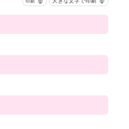
大きな文字で印刷
印刷