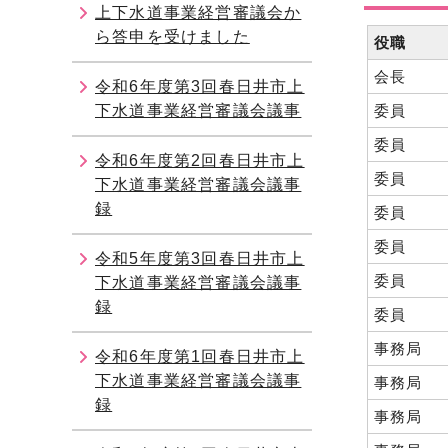
上下水道事業経営審議会か
ら答申を受けました
役職
会長
令和6年度第3回春日井市上
下水道事業経営審議会議事
委員
委員
令和6年度第2回春日井市上
委員
下水道事業経営審議会議事
録
委員
委員
令和5年度第3回春日井市上
委員
下水道事業経営審議会議事
録
委員
事務局
令和6年度第1回春日井市上
下水道事業経営審議会議事
事務局
録
事務局