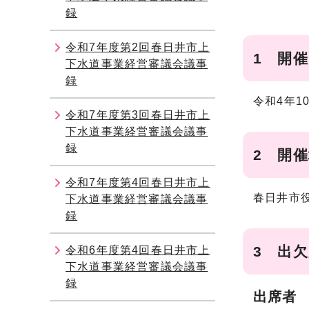
録
令和7年度第2回春日井市上
1 開
下水道事業経営審議会議事
録
令和4年1
令和7年度第3回春日井市上
下水道事業経営審議会議事
録
2 開
令和7年度第4回春日井市上
春日井市
下水道事業経営審議会議事
録
3 出
令和6年度第4回春日井市上
下水道事業経営審議会議事
録
出席者