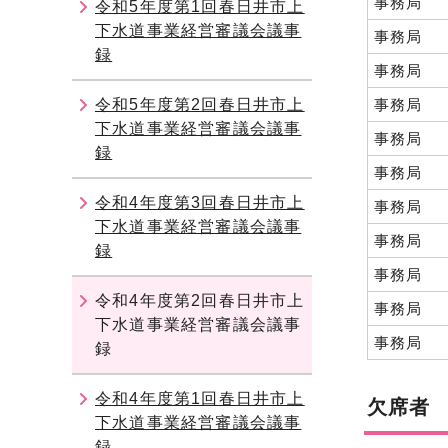
事務局
令和5年度第1回春日井市上
下水道事業経営審議会議事
事務局
録
事務局
令和5年度第2回春日井市上
事務局
下水道事業経営審議会議事
事務局
録
事務局
令和4年度第3回春日井市上
事務局
下水道事業経営審議会議事
事務局
録
事務局
令和4年度第2回春日井市上
事務局
下水道事業経営審議会議事
事務局
録
令和4年度第1回春日井市上
欠席者
下水道事業経営審議会議事
録