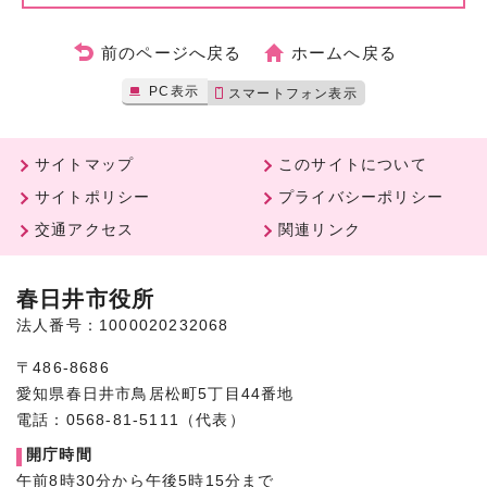
前のページへ戻る
ホームへ戻る
PC表示
スマートフォン表示
サイトマップ
このサイトについて
サイトポリシー
プライバシーポリシー
交通アクセス
関連リンク
春日井市役所
法人番号：1000020232068
〒486-8686
愛知県春日井市鳥居松町5丁目44番地
電話：0568-81-5111（代表）
開庁時間
午前8時30分から午後5時15分まで