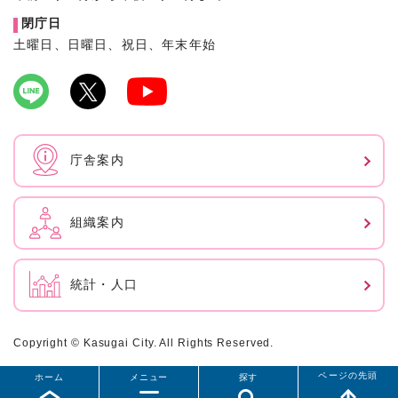
閉庁日
土曜日、日曜日、祝日、年末年始
庁舎案内
組織案内
統計・人口
Copyright © Kasugai City. All Rights Reserved.
ページの先頭
ホーム
メニュー
探す