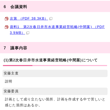
6 会議資料
次第 （PDF 38.3KB）
資料1 第2次春日井市水道事業経営戦略(中間案) （PDF
3.9MB）
7 議事内容
(1)第2次春日井市水道事業経営戦略(中間案)について
安藤主査
説明
安藤委員
計画として成り立たない箇所、計画を作成する中で苦しいと
感じた箇所はあるか。