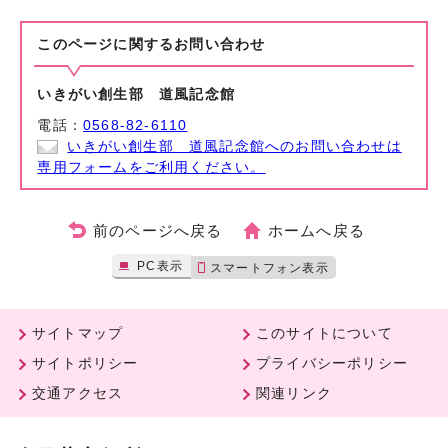
このページに関する
お問い合わせ
いきがい創生部 道風記念館
電話：
0568-82-6110
いきがい創生部 道風記念館へのお問い合わせは
専用フォームをご利用ください。
前のページへ戻る
ホームへ戻る
PC表示
スマートフォン表示
サイトマップ
このサイトについて
サイトポリシー
プライバシーポリシー
交通アクセス
関連リンク