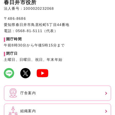
春日井市役所
法人番号：1000020232068
〒486-8686
愛知県春日井市鳥居松町5丁目44番地
電話：0568-81-5111（代表）
開庁時間
午前8時30分から午後5時15分まで
閉庁日
土曜日、日曜日、祝日、年末年始
庁舎案内
組織案内