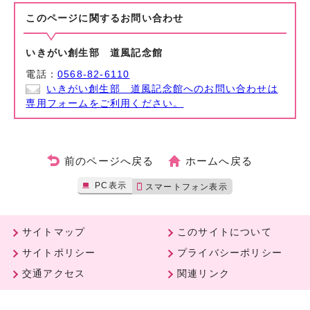
このページに関する
お問い合わせ
いきがい創生部 道風記念館
電話：
0568-82-6110
いきがい創生部 道風記念館へのお問い合わせは
専用フォームをご利用ください。
前のページへ戻る
ホームへ戻る
PC表示
スマートフォン表示
サイトマップ
このサイトについて
サイトポリシー
プライバシーポリシー
交通アクセス
関連リンク