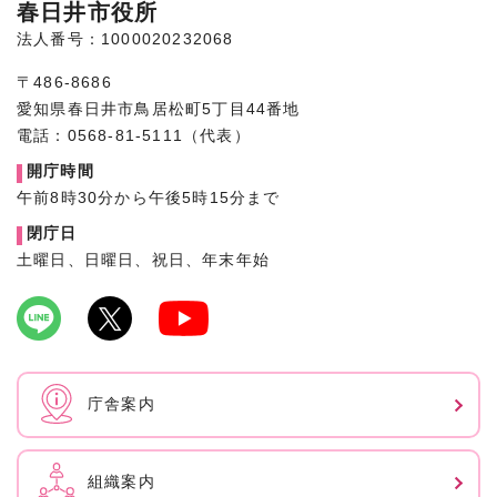
春日井市役所
法人番号：1000020232068
〒486-8686
愛知県春日井市鳥居松町5丁目44番地
電話：0568-81-5111（代表）
開庁時間
午前8時30分から午後5時15分まで
閉庁日
土曜日、日曜日、祝日、年末年始
庁舎案内
組織案内