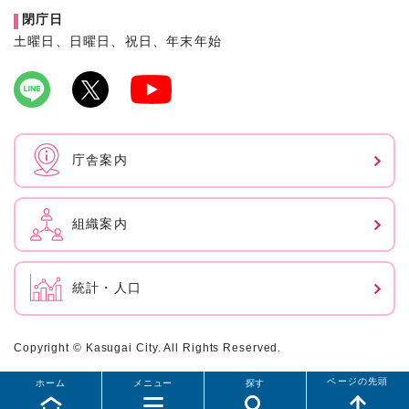
閉庁日
土曜日、日曜日、祝日、年末年始
庁舎案内
組織案内
統計・人口
Copyright © Kasugai City. All Rights Reserved.
ページの先頭
ホーム
メニュー
探す