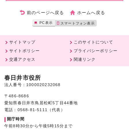
前のページへ戻る
ホームへ戻る
PC表示
スマートフォン表示
サイトマップ
このサイトについて
サイトポリシー
プライバシーポリシー
交通アクセス
関連リンク
春日井市役所
法人番号：1000020232068
〒486-8686
愛知県春日井市鳥居松町5丁目44番地
電話：0568-81-5111（代表）
開庁時間
午前8時30分から午後5時15分まで