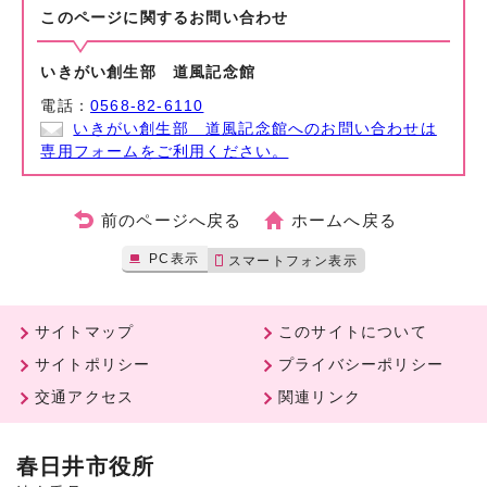
このページに関する
お問い合わせ
いきがい創生部 道風記念館
電話：
0568-82-6110
いきがい創生部 道風記念館へのお問い合わせは
専用フォームをご利用ください。
前のページへ戻る
ホームへ戻る
PC表示
スマートフォン表示
サイトマップ
このサイトについて
サイトポリシー
プライバシーポリシー
交通アクセス
関連リンク
春日井市役所