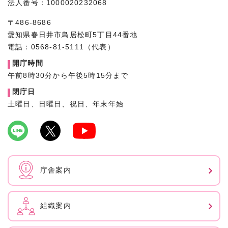
法人番号：1000020232068
〒486-8686
愛知県春日井市鳥居松町5丁目44番地
電話：0568-81-5111（代表）
開庁時間
午前8時30分から午後5時15分まで
閉庁日
土曜日、日曜日、祝日、年末年始
庁舎案内
組織案内