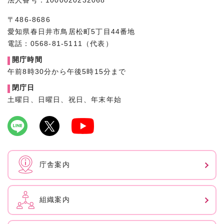
法人番号：1000020232068
〒486-8686
愛知県春日井市鳥居松町5丁目44番地
電話：0568-81-5111（代表）
開庁時間
午前8時30分から午後5時15分まで
閉庁日
土曜日、日曜日、祝日、年末年始
庁舎案内
組織案内