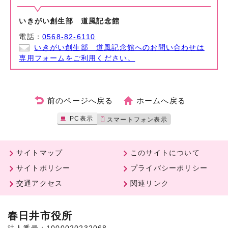
いきがい創生部 道風記念館
電話：
0568-82-6110
いきがい創生部 道風記念館へのお問い合わせは
専用フォームをご利用ください。
前のページへ戻る
ホームへ戻る
PC表示
スマートフォン表示
サイトマップ
このサイトについて
サイトポリシー
プライバシーポリシー
交通アクセス
関連リンク
春日井市役所