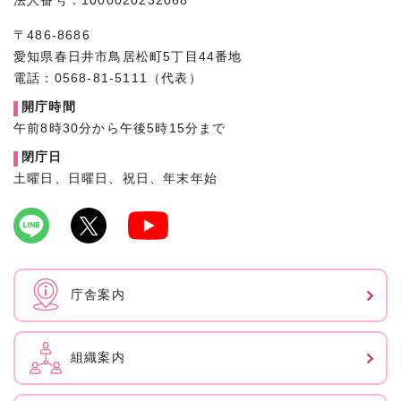
法人番号：1000020232068
〒486-8686
愛知県春日井市鳥居松町5丁目44番地
電話：0568-81-5111（代表）
開庁時間
午前8時30分から午後5時15分まで
閉庁日
土曜日、日曜日、祝日、年末年始
庁舎案内
組織案内