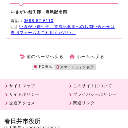
いきがい創生部 道風記念館
電話：
0568-82-6110
いきがい創生部 道風記念館へのお問い合わせは
専用フォームをご利用ください。
前のページへ戻る
ホームへ戻る
PC表示
スマートフォン表示
サイトマップ
このサイトについて
サイトポリシー
プライバシーポリシー
交通アクセス
関連リンク
春日井市役所