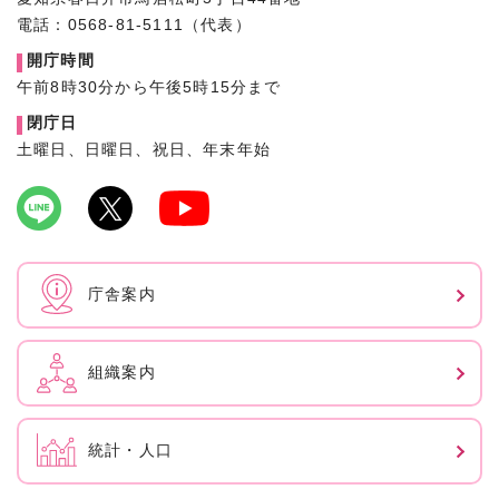
電話：0568-81-5111（代表）
開庁時間
午前8時30分から午後5時15分まで
閉庁日
土曜日、日曜日、祝日、年末年始
庁舎案内
組織案内
統計・人口