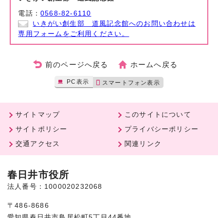
電話：
0568-82-6110
いきがい創生部 道風記念館へのお問い合わせは
専用フォームをご利用ください。
前のページへ戻る
ホームへ戻る
PC表示
スマートフォン表示
サイトマップ
このサイトについて
サイトポリシー
プライバシーポリシー
交通アクセス
関連リンク
春日井市役所
法人番号：1000020232068
〒486-8686
愛知県春日井市鳥居松町5丁目44番地