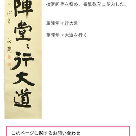
校講師等を務め、書道教育に尽力した。
筆陣堂々行大道
筆陣堂々大道を行く
このページに関する
お問い合わせ