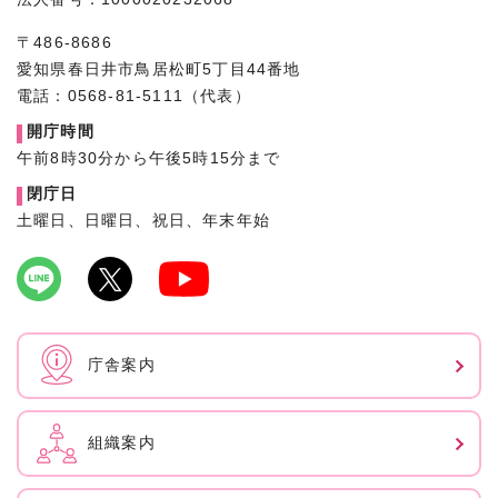
〒486-8686
愛知県春日井市鳥居松町5丁目44番地
電話：0568-81-5111（代表）
開庁時間
午前8時30分から午後5時15分まで
閉庁日
土曜日、日曜日、祝日、年末年始
庁舎案内
組織案内