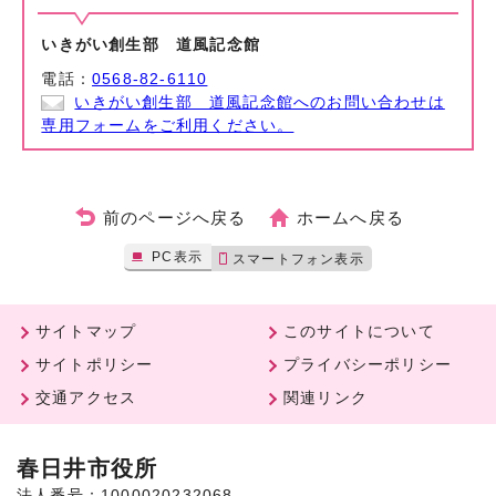
いきがい創生部 道風記念館
電話：
0568-82-6110
いきがい創生部 道風記念館へのお問い合わせは
専用フォームをご利用ください。
前のページへ戻る
ホームへ戻る
PC表示
スマートフォン表示
サイトマップ
このサイトについて
サイトポリシー
プライバシーポリシー
交通アクセス
関連リンク
春日井市役所
法人番号：1000020232068