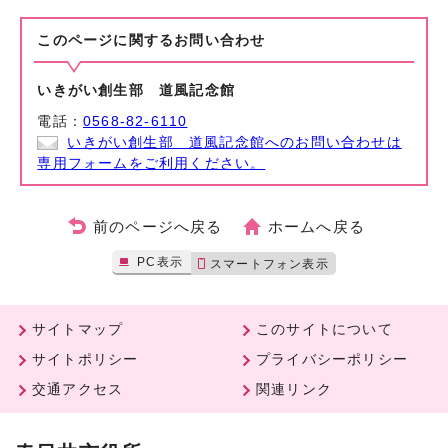
このページに関する
お問い合わせ
いきがい創生部 道風記念館
電話：
0568-82-6110
いきがい創生部 道風記念館へのお問い合わせは
専用フォームをご利用ください。
前のページへ戻る
ホームへ戻る
PC表示
スマートフォン表示
サイトマップ
このサイトについて
サイトポリシー
プライバシーポリシー
交通アクセス
関連リンク