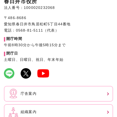
春日井市役所
法人番号：1000020232068
〒486-8686
愛知県春日井市鳥居松町5丁目44番地
電話：0568-81-5111（代表）
開庁時間
午前8時30分から午後5時15分まで
閉庁日
土曜日、日曜日、祝日、年末年始
庁舎案内
組織案内