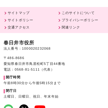
サイトマップ
このサイトについて
サイトポリシー
プライバシーポリシー
交通アクセス
関連リンク
春日井市役所
法人番号：1000020232068
〒486-8686
愛知県春日井市鳥居松町5丁目44番地
電話：0568-81-5111（代表）
開庁時間
午前8時30分から午後5時15分まで
閉庁日
土曜日、日曜日、祝日、年末年始